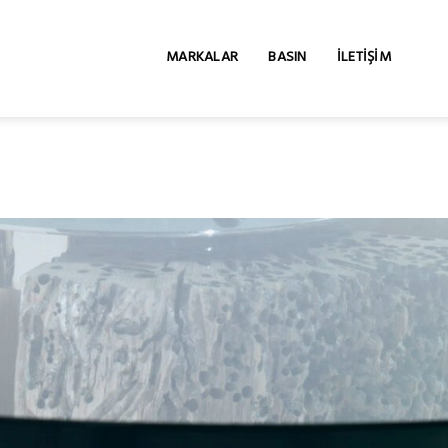
MARKALAR
BASIN
İLETIŞIM