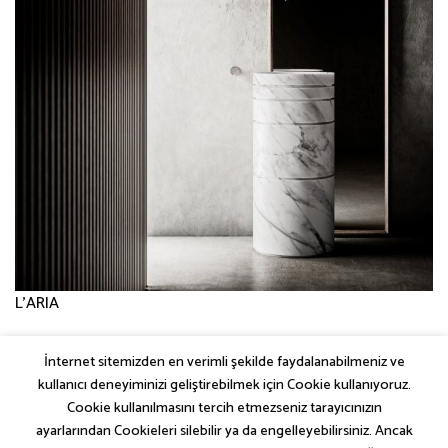
L’ARIA
İnternet sitemizden en verimli şekilde faydalanabilmeniz ve
←
Önceki
kullanıcı deneyiminizi geliştirebilmek için Cookie kullanıyoruz.
Sonraki
→
Cookie kullanılmasını tercih etmezseniz tarayıcınızın
ayarlarından Cookieleri silebilir ya da engelleyebilirsiniz. Ancak