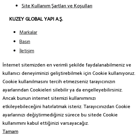
Site Kullanım Şartları ve Koşulları
KUZEY GLOBAL YAPI A.Ş.
Markalar
Basın
İletişim
İnternet sitemizden en verimli şekilde faydalanabilmeniz ve
kullanıcı deneyiminizi geliştirebilmek için Cookie kullanıyoruz.
Cookie kullanılmasını tercih etmezseniz tarayıcınızın
ayarlarından Cookieleri silebilir ya da engelleyebilirsiniz.
Ancak bunun internet sitemizi kullanımınızı
etkileyebileceğini hatırlatmak isteriz. Tarayıcınızdan Cookie
ayarlarınızı değiştirmediğiniz sürece bu sitede Cookie
kullanımını kabul ettiğinizi varsayacağız.
Tamam