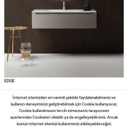
EDGE
İnternet sitemizden en verimli şekilde faydalanabilmeniz ve
←
Önceki
kullanıcı deneyiminizi geliştirebilmek için Cookie kullanıyoruz.
Sonraki
→
Cookie kullanılmasını tercih etmezseniz tarayıcınızın
ayarlarından Cookieleri silebilir ya da engelleyebilirsiniz. Ancak
bunun internet sitemizi kullanımınızı etkileyebileceğini