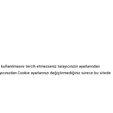
kullanılmasını tercih etmezseniz tarayıcınızın ayarlarından
rayıcınızdan Cookie ayarlarınızı değiştirmediğiniz sürece bu sitede