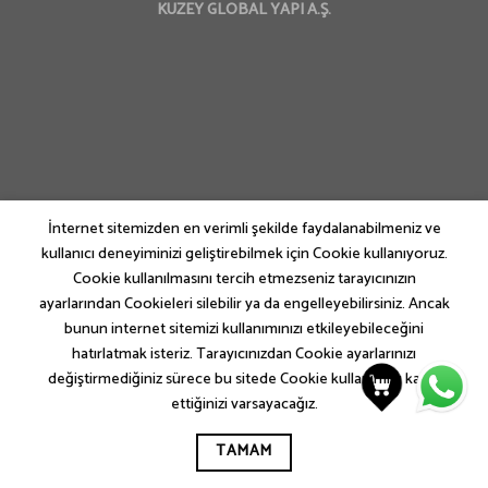
KUZEY GLOBAL YAPI A.Ş.
İnternet sitemizden en verimli şekilde faydalanabilmeniz ve
kullanıcı deneyiminizi geliştirebilmek için Cookie kullanıyoruz.
Cookie kullanılmasını tercih etmezseniz tarayıcınızın
ayarlarından Cookieleri silebilir ya da engelleyebilirsiniz. Ancak
bunun internet sitemizi kullanımınızı etkileyebileceğini
hatırlatmak isteriz. Tarayıcınızdan Cookie ayarlarınızı
değiştirmediğiniz sürece bu sitede Cookie kullanımını kabul
ettiğinizi varsayacağız.
TAMAM