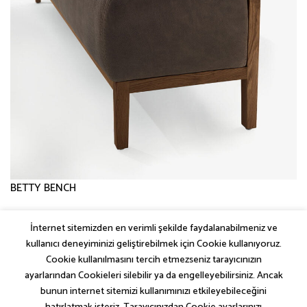
BETTY BENCH
İnternet sitemizden en verimli şekilde faydalanabilmeniz ve
←
Önceki
kullanıcı deneyiminizi geliştirebilmek için Cookie kullanıyoruz.
Sonraki
→
Cookie kullanılmasını tercih etmezseniz tarayıcınızın
ayarlarından Cookieleri silebilir ya da engelleyebilirsiniz. Ancak
bunun internet sitemizi kullanımınızı etkileyebileceğini