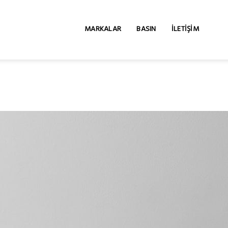
MARKALAR
BASIN
İLETIŞIM