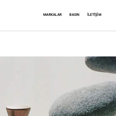
MARKALAR
BASIN
İLETIŞIM