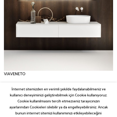
VIAVENETO
İnternet sitemizden en verimli şekilde faydalanabilmeniz ve
←
Önceki
kullanıcı deneyiminizi geliştirebilmek için Cookie kullanıyoruz.
Sonraki
→
Cookie kullanılmasını tercih etmezseniz tarayıcınızın
ayarlarından Cookieleri silebilir ya da engelleyebilirsiniz. Ancak
bunun internet sitemizi kullanımınızı etkileyebileceğini