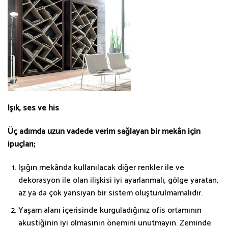
Işık, ses ve his
Üç adımda uzun vadede verim sağlayan bir mekân için
ipuçları;
Işığın mekânda kullanılacak diğer renkler ile ve
dekorasyon ile olan ilişkisi iyi ayarlanmalı, gölge yaratan,
az ya da çok yansıyan bir sistem oluşturulmamalıdır.
Yaşam alanı içerisinde kurguladığınız ofis ortamının
akustiğinin iyi olmasının önemini unutmayın. Zeminde