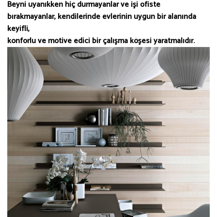
Beyni uyanıkken hiç durmayanlar ve işi ofiste
bırakmayanlar, kendilerinde evlerinin uygun bir alanında
keyifli,
konforlu ve motive edici bir çalışma köşesi yaratmalıdır.